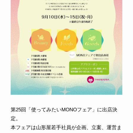
第25回「使ってみたいMONOフェア」に出店決
定。
本フェアは山形屋若手社員が企画、立案、運営ま