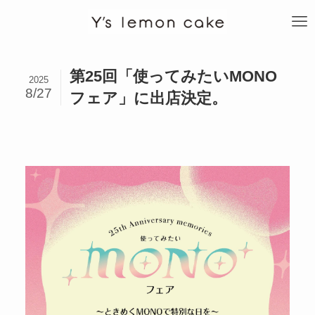
第25回「使ってみたいMONO
2025
8/27
フェア」に出店決定。