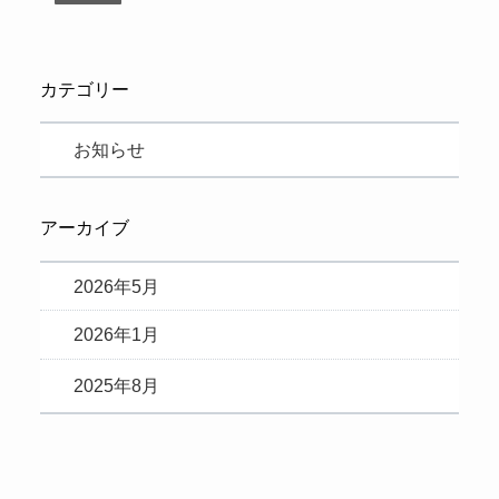
カテゴリー
お知らせ
アーカイブ
2026年5月
2026年1月
2025年8月